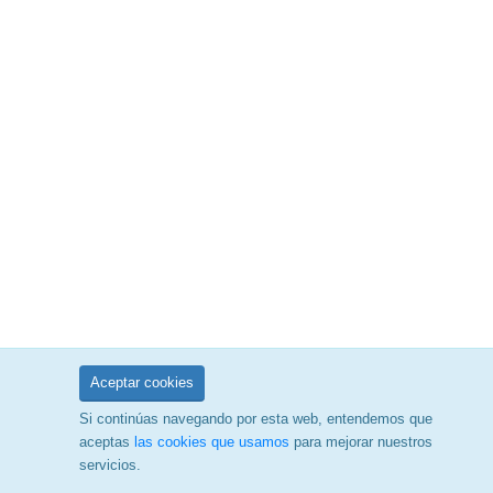
Aceptar cookies
Si continúas navegando por esta web, entendemos que
aceptas
las cookies que usamos
para mejorar nuestros
servicios.